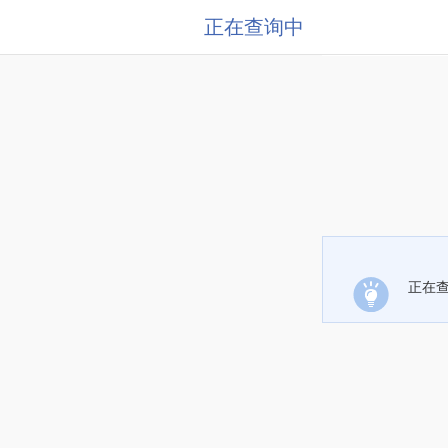
正在查询中
正在