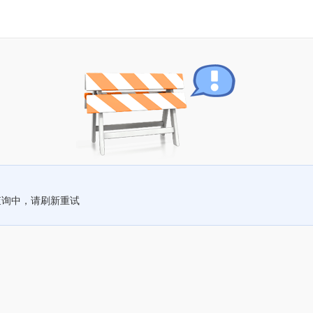
查询中，请刷新重试