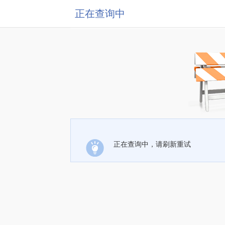
正在查询中
正在查询中，请刷新重试