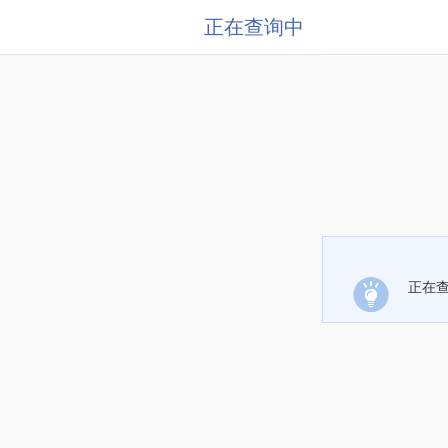
正在查询中
正在