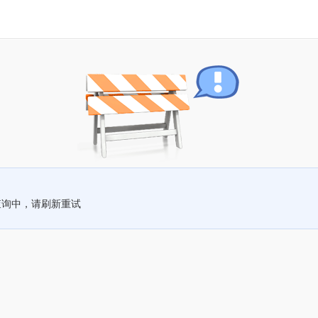
查询中，请刷新重试