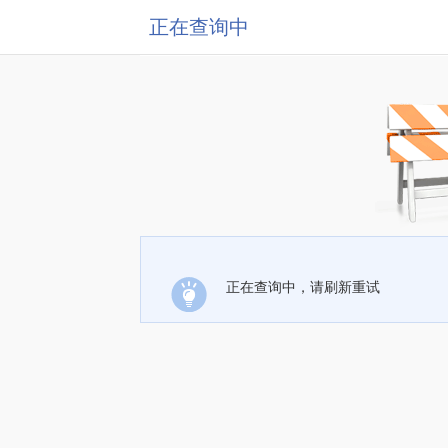
正在查询中
正在查询中，请刷新重试