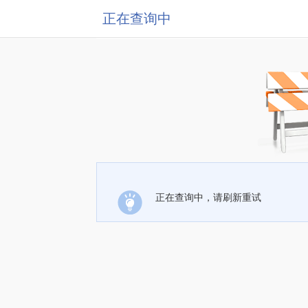
正在查询中
正在查询中，请刷新重试