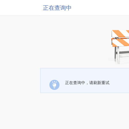
正在查询中
正在查询中，请刷新重试