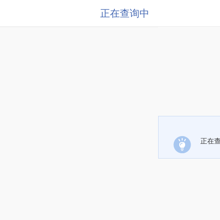
正在查询中
正在