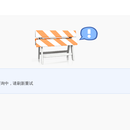
查询中，请刷新重试