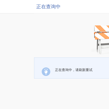
正在查询中
正在查询中，请刷新重试