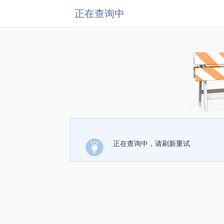
正在查询中
正在查询中，请刷新重试