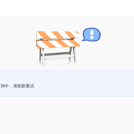
查询中，请刷新重试