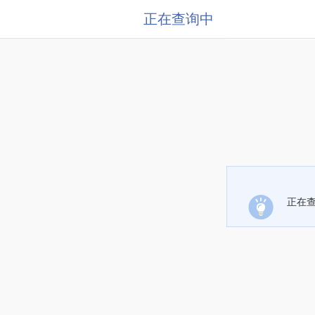
正在查询中
正在