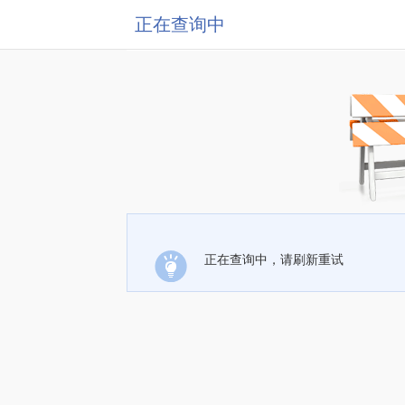
正在查询中
正在查询中，请刷新重试