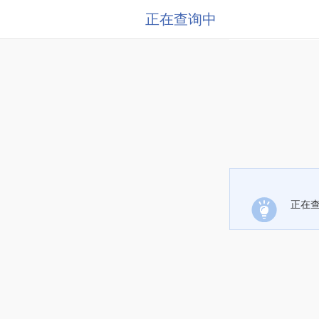
正在查询中
正在