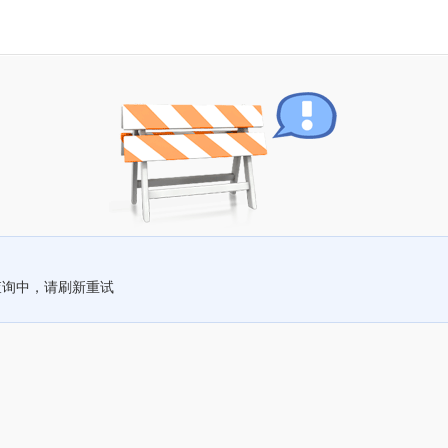
查询中，请刷新重试