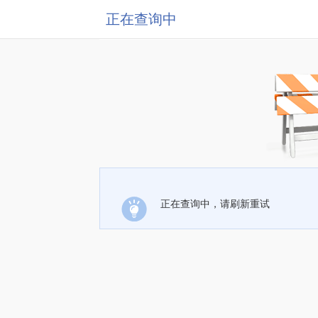
正在查询中
正在查询中，请刷新重试