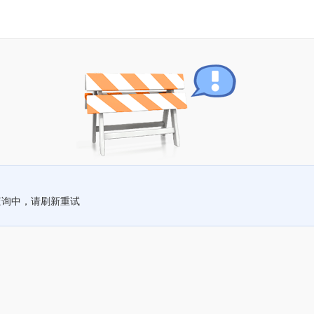
查询中，请刷新重试