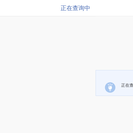
正在查询中
正在