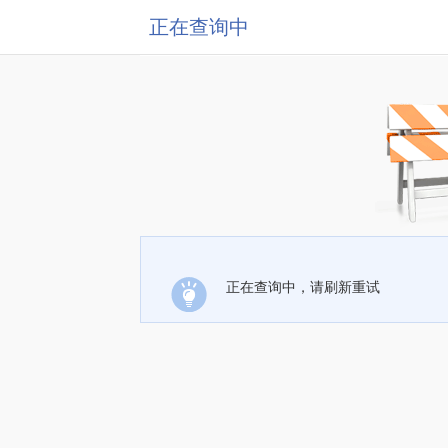
正在查询中
正在查询中，请刷新重试