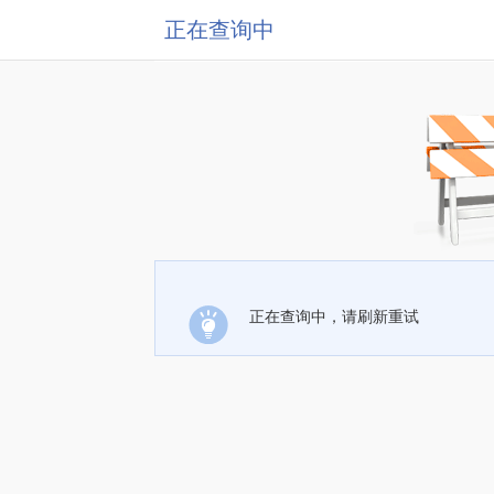
正在查询中
正在查询中，请刷新重试