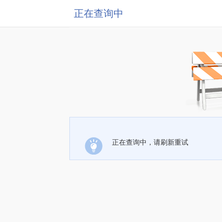
正在查询中
正在查询中，请刷新重试