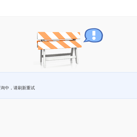
查询中，请刷新重试