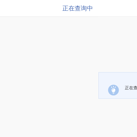
正在查询中
正在