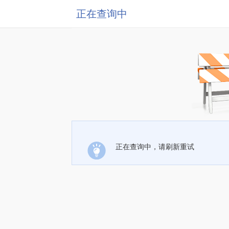
正在查询中
正在查询中，请刷新重试