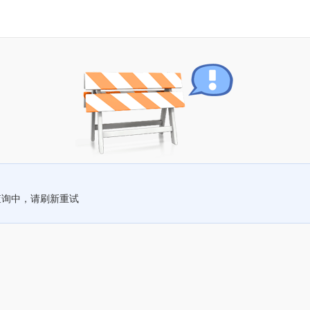
查询中，请刷新重试