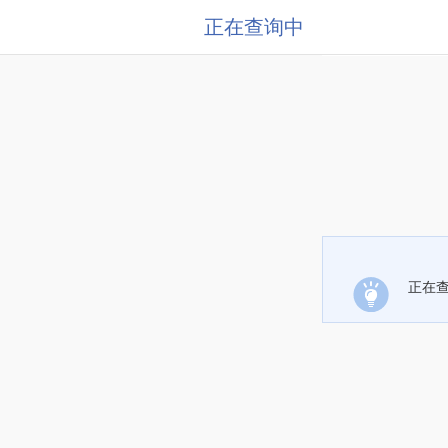
正在查询中
正在