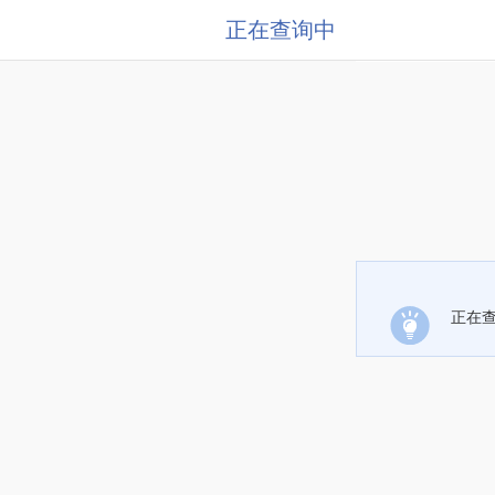
正在查询中
正在