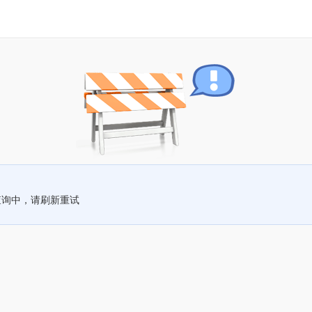
查询中，请刷新重试