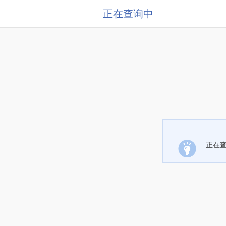
正在查询中
正在