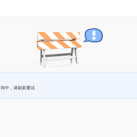
查询中，请刷新重试