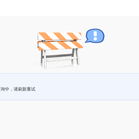
查询中，请刷新重试