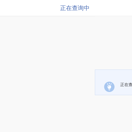
正在查询中
正在