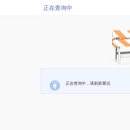
正在查询中
正在查询中，请刷新重试